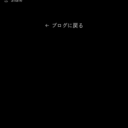
Share
ブログに戻る