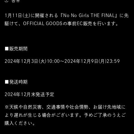
공유
1月11日(土)に開催される
『No No Girls THE FINAL』に先
駆けて、OFFICIAL GOODSの事前EC販売を行います。
■販売期間
2024年12月3日(火)10:00～2024年12月9日(月)23:59
■発送時期
2024年12月末発送予定
※天候や自然災害、交通事情や社会情勢、お届け先地域に
より遅れが生じる場合がございます。予めご了承のうえご
購入ください。