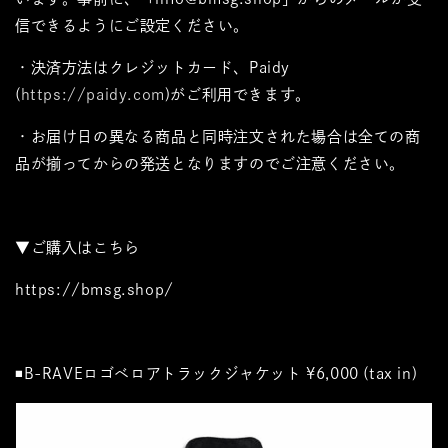
信できるようにご設定ください。
・決済方法はクレジットカード、Paidy
(
https://paidy.com
)がご利用できます。
・お届け日の異なる商品と同時注文された場合は全ての商
品が揃ってからの発送となりますのでご注意ください。
▼ご購入はこちら
https://bmsg.shop/
◾️B-RAVEロゴベロアトラックジャケット
¥6,000 (tax in)