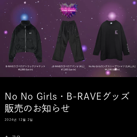
콘텐츠
로 건너
뛰기
No No Girls・B-RAVEグッズ
販売のお知らせ
2024년 12월 2일