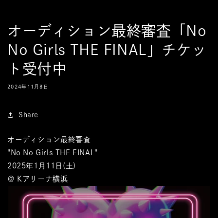
オーディション最終審査「No
No Girls THE FINAL」チケッ
ト受付中
2024年11月8日
Share
オーディション最終審査
"No No Girls THE FINAL"
2025年1月11日(土)
＠ Kアリーナ横浜