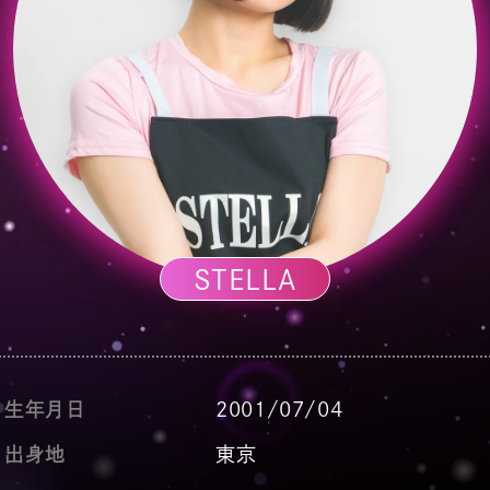
STELLA
生年月日
2001/07/04
出身地
東京