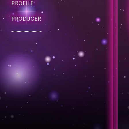
PROFILE
PRODUCER