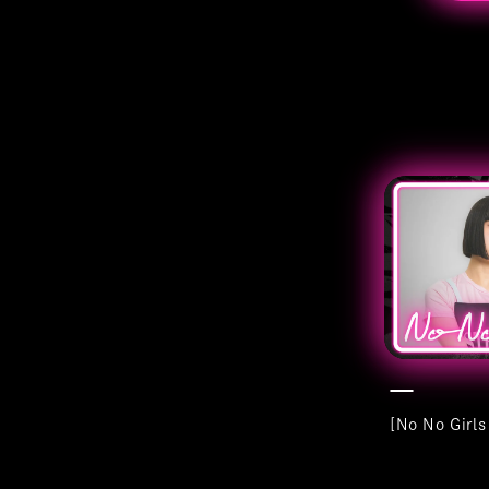
[No No Girl