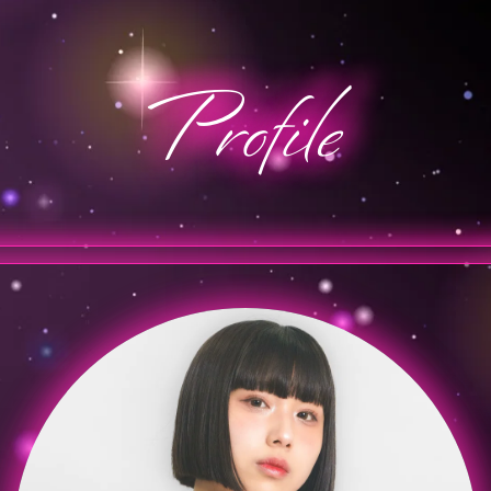
Profile