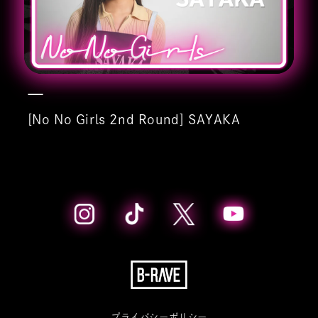
[No No Girls 2nd Round] SAYAKA
プライバシーポリシー