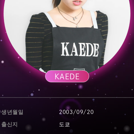
KAEDE
생년월일
2003/09/20
출신지
도쿄