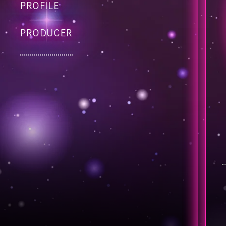
PROFILE
PRODUCER