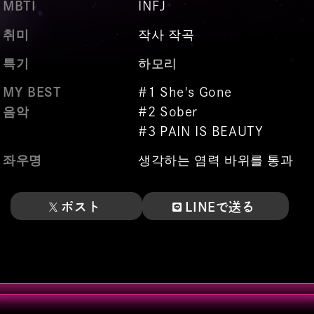
MBTI
INFJ
취미
작사 작곡
특기
하모리
MY BEST
#1 She's Gone
음악
#2 Sober
#3 PAIN IS BEAUTY
좌우명
생각하는 염력 바위를 통과
ポスト
LINEで送る