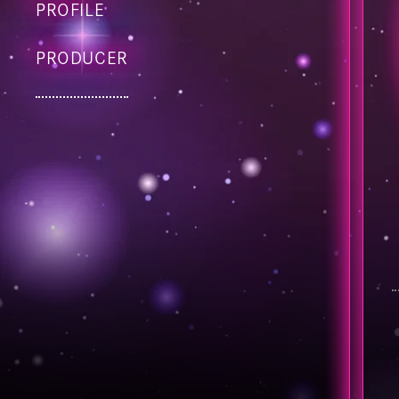
PROFILE
PRODUCER