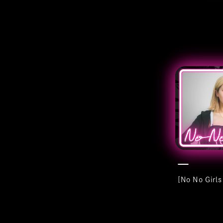
[No No Girl