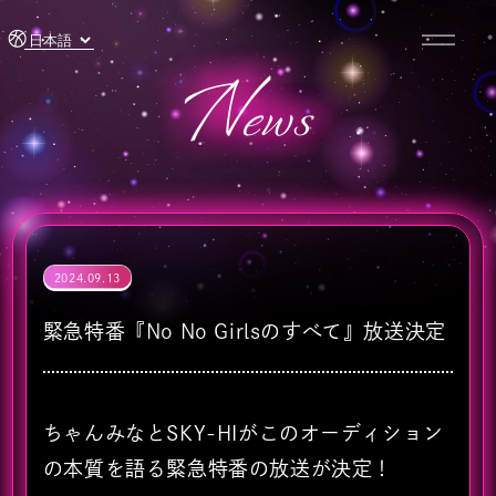
コンテ
ンツに
進む
News
2024.09.13
緊急特番『No No Girlsのすべて』放送決定
ちゃんみなとSKY-HIがこのオーディション
の本質を語る緊急特番の放送が決定！